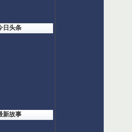
今日头条
最新故事