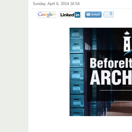
Sunday, April 6, 2014 16:54
0